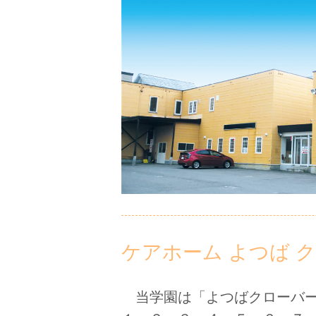
ケアホーム よつば 
当学園は「よつばクローバー