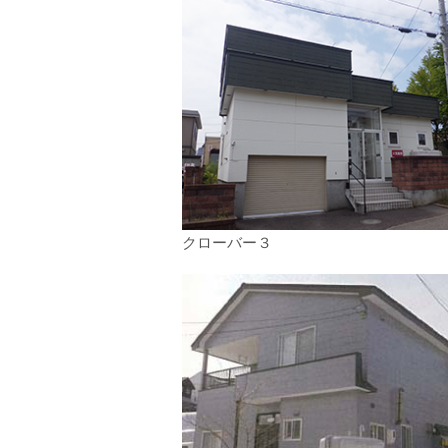
クローバー３