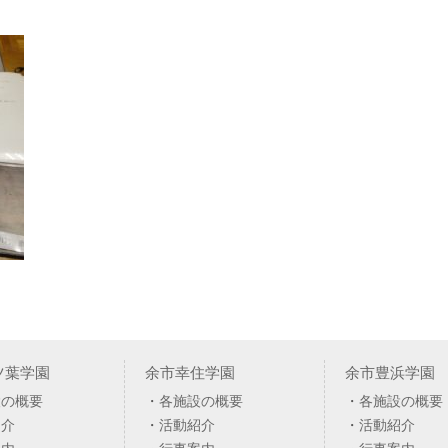
ツ葉学園
余市幸住学園
余市豊浜学園
設の概要
各施設の概要
各施設の概要
紹介
活動紹介
活動紹介