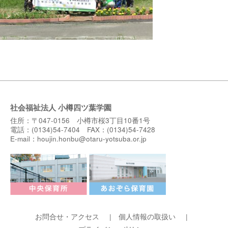
社会福祉法人 小樽四ツ葉学園
住所：〒047-0156 小樽市桜3丁目10番1号
電話：(0134)54-7404 FAX：(0134)54-7428
E-mail：
houjin.honbu@otaru-yotsuba.or.jp
お問合せ・アクセス
個人情報の取扱い