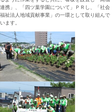
連携」、「四ツ葉学園について」ＰＲし、「社会
福祉法人地域貢献事業」の一環として取り組んで
います。